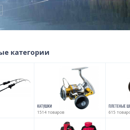
ые категории
КАТУШКИ
ПЛЕТЕНЫЕ Ш
1514 товаров
615 товар