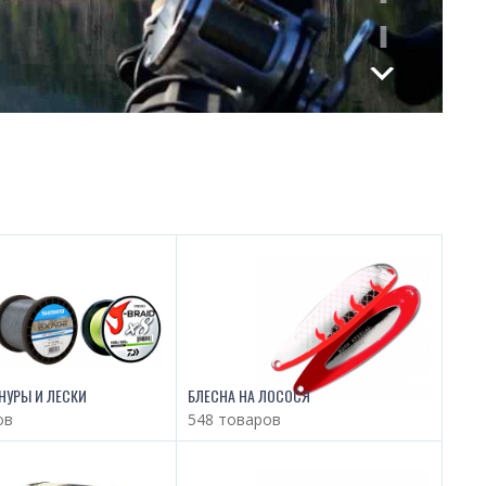
НУРЫ И ЛЕСКИ
БЛЕСНА НА ЛОСОСЯ
ов
548 товаров