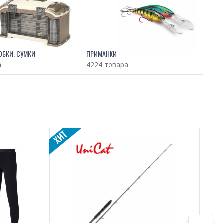
ОБКИ, СУМКИ
ПРИМАНКИ
а
4224 товара