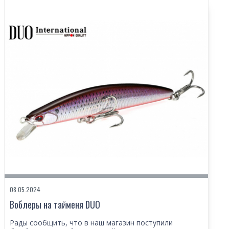
08.05.2024
Воблеры на тайменя DUO
Рады сообщить, что в наш магазин поступили