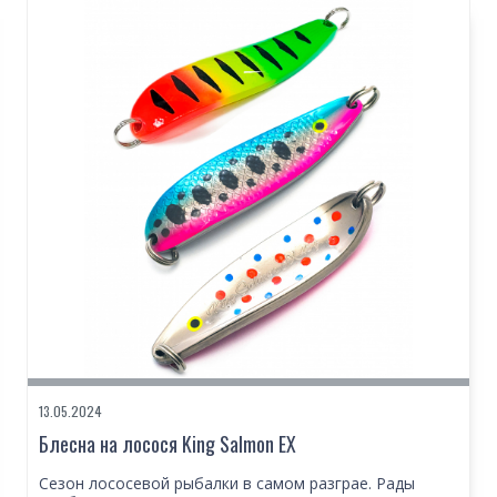
13.05.2024
Блесна на лосося King Salmon EX
Сезон лососевой рыбалки в самом разграе. Рады