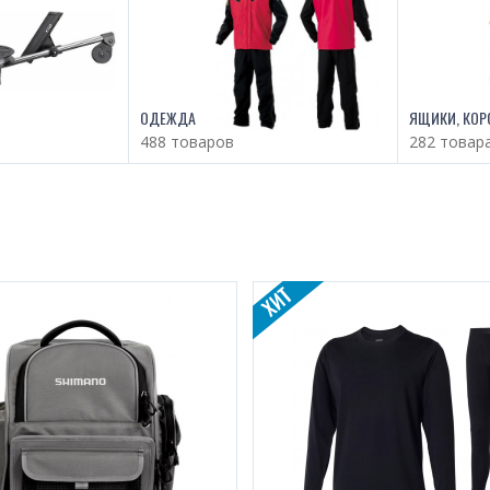
ОДЕЖДА
ЯЩИКИ, КОР
488 товаров
282 товар