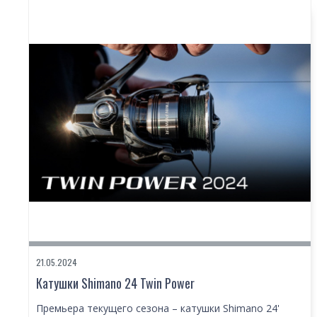
21.05.2024
Катушки Shimano 24 Twin Power
Премьера текущего сезона – катушки Shimano 24'