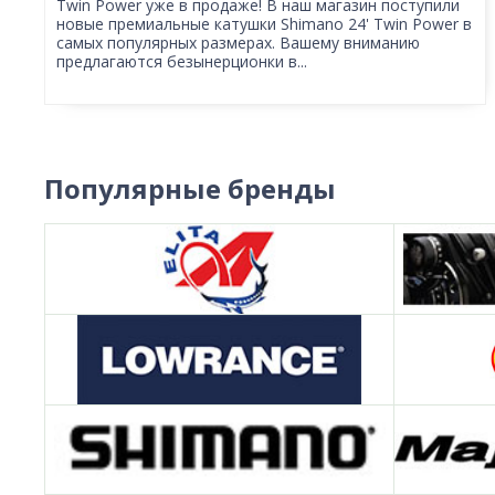
Twin Power уже в продаже! В наш магазин поступили
новые премиальные катушки Shimano 24' Twin Power в
самых популярных размерах. Вашему вниманию
предлагаются безынерционки в...
Популярные бренды