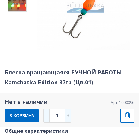
Блесна вращающаяся РУЧНОЙ РАБОТЫ
Kamchatka Edition 37гр (Цв.01)
Нет в наличии
Арт. 1000096
1
-
+
В КОРЗИНУ
Общие характеристики