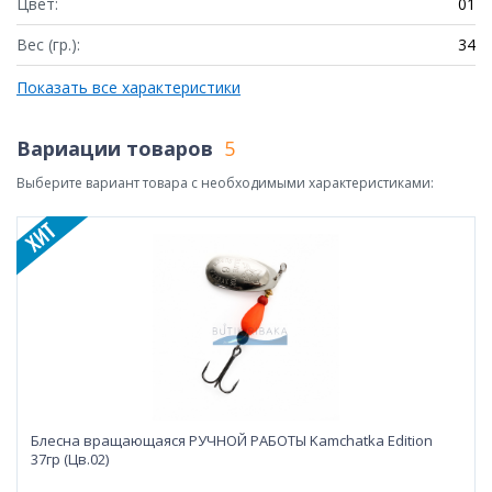
Цвет:
01
Вес (гр.):
34
Показать все характеристики
Вариации товаров
5
Выберите вариант товара с необходимыми характеристиками:
Блесна вращающаяся РУЧНОЙ РАБОТЫ Kamchatka Edition
37гр (Цв.02)