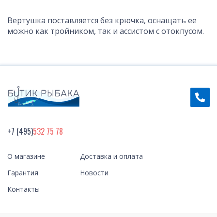
Вертушка поставляется без крючка, оснащать ее
можно как тройником, так и ассистом с отокпусом.
+7 (495)
532 75 78
О магазине
Доставка и оплата
Гарантия
Новости
Контакты