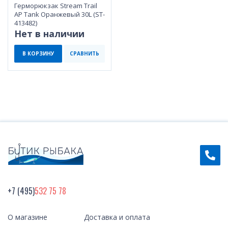
Герморюкзак Stream Trail
AP Tank Оранжевый 30L (ST-
413482)
Нет в наличии
В КОРЗИНУ
СРАВНИТЬ
+7 (495)
532 75 78
О магазине
Доставка и оплата