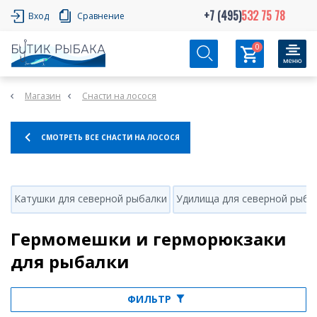
+7 (495)
532 75 78
Вход
Сравнение
0
Магазин
Снасти на лосося
СМОТРЕТЬ ВСЕ СНАСТИ НА ЛОСОСЯ
Катушки для северной рыбалки
Удилища для северной рыба
Гермомешки и герморюкзаки
для рыбалки
ФИЛЬТР