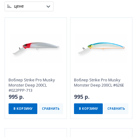
цене
Воблер Strike Pro Musky
Воблер Strike Pro Musky
Monster Deep 200CL
Monster Deep 200CL #626E
#022PPP-713
995 р.
995 р.
В КОРЗИНУ
СРАВНИТЬ
В КОРЗИНУ
СРАВНИТЬ