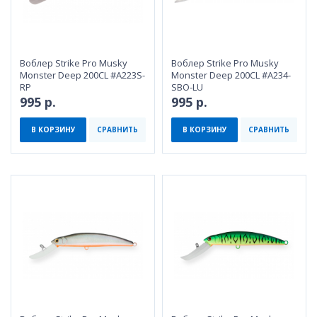
Воблер Strike Pro Musky
Воблер Strike Pro Musky
Monster Deep 200CL #A223S-
Monster Deep 200CL #A234-
RP
SBO-LU
995 р.
995 р.
В КОРЗИНУ
СРАВНИТЬ
В КОРЗИНУ
СРАВНИТЬ