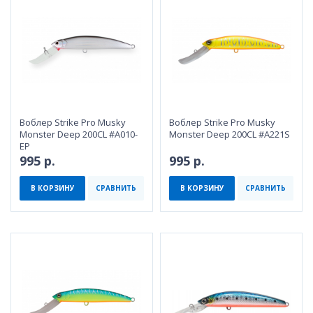
Воблер Strike Pro Musky
Воблер Strike Pro Musky
Monster Deep 200CL #A010-
Monster Deep 200CL #A221S
EP
995 р.
995 р.
В КОРЗИНУ
СРАВНИТЬ
В КОРЗИНУ
СРАВНИТЬ