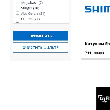
Megabass (7)
Stinger (38)
Abu Garcia (21)
Okuma (21)
Penn (27)
ПРИМЕНИТЬ
Катушки S
ОЧИСТИТЬ ФИЛЬТР
744 товара