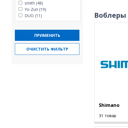
smith (48)
Yo-Zuri (19)
Воблеры
DUO (11)
ПРИМЕНИТЬ
ОЧИСТИТЬ ФИЛЬТР
Shimano
31 товар