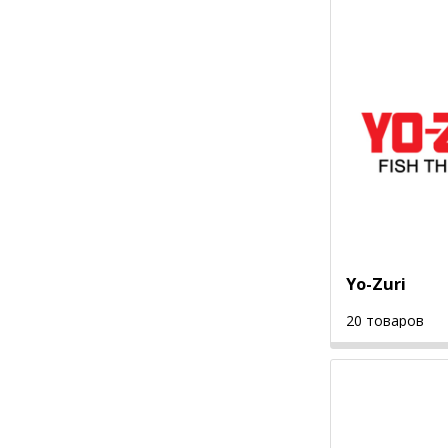
Yo-Zuri
20 товаров