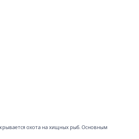
ткрывается охота на хищных рыб. Основным