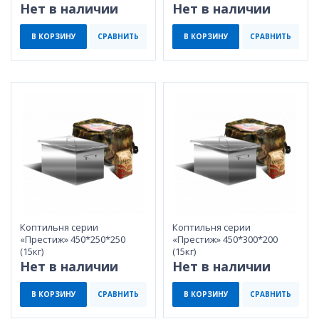
Нет в наличии
Нет в наличии
В КОРЗИНУ
СРАВНИТЬ
В КОРЗИНУ
СРАВНИТЬ
Коптильня серии
Коптильня серии
«Престиж» 450*250*250
«Престиж» 450*300*200
(15кг)
(15кг)
Нет в наличии
Нет в наличии
В КОРЗИНУ
СРАВНИТЬ
В КОРЗИНУ
СРАВНИТЬ