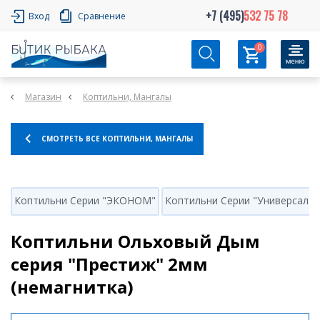
+7 (495)
532 75 78
Вход
Сравнение
0
Магазин
Коптильни, Мангалы
СМОТРЕТЬ ВСЕ КОПТИЛЬНИ, МАНГАЛЫ
Коптильни Серии "ЭКОНОМ"
Коптильни Серии "Универсал"
Коптильни Ольховый Дым
серия "Престиж" 2мм
(немагнитка)