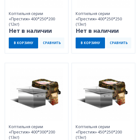
Коптильня серии
Коптильня серии
«Престиж» 400*250*200
«Престиж» 400*250*250
(12кг)
(13кг)
Нет в наличии
Нет в наличии
В КОРЗИНУ
СРАВНИТЬ
В КОРЗИНУ
СРАВНИТЬ
Коптильня серии
Коптильня серии
«Престиж» 400*300*200
«Престиж» 450*250*200
(13кг)
(13кг)