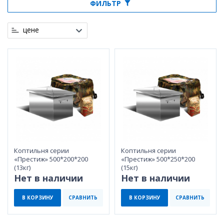
ФИЛЬТР
цене
Коптильня серии
Коптильня серии
«Престиж» 500*200*200
«Престиж» 500*250*200
(13кг)
(15кг)
Нет в наличии
Нет в наличии
В КОРЗИНУ
СРАВНИТЬ
В КОРЗИНУ
СРАВНИТЬ