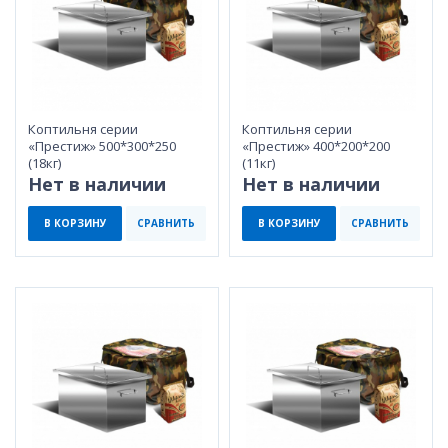
Коптильня серии
Коптильня серии
«Престиж» 500*300*250
«Престиж» 400*200*200
(18кг)
(11кг)
Нет в наличии
Нет в наличии
В КОРЗИНУ
СРАВНИТЬ
В КОРЗИНУ
СРАВНИТЬ