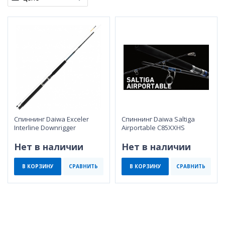
Спиннинг Daiwa Exceler
Спиннинг Daiwa Saltiga
Interline Downrigger
Airportable C85XXHS
Нет в наличии
Нет в наличии
В КОРЗИНУ
СРАВНИТЬ
В КОРЗИНУ
СРАВНИТЬ