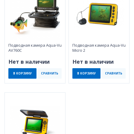
Подводная камера Aqua-Vu
Подводная камера Aqua-Vu
AV760C
Micro 2
Нет в наличии
Нет в наличии
В КОРЗИНУ
СРАВНИТЬ
В КОРЗИНУ
СРАВНИТЬ