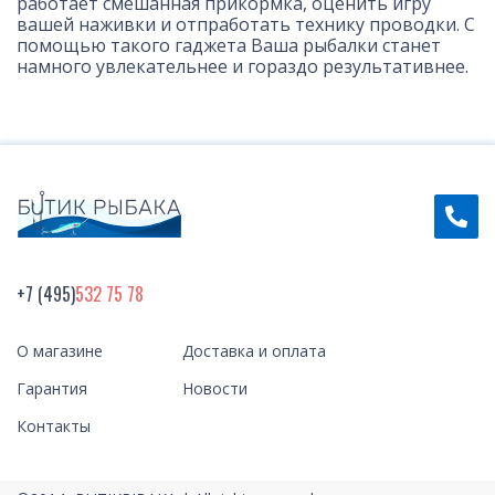
работает смешанная прикормка, оценить игру
вашей наживки и отпработать технику проводки. С
помощью такого гаджета Ваша рыбалки станет
намного увлекательнее и гораздо результативнее.
+7 (495)
532 75 78
О магазине
Доставка и оплата
Гарантия
Новости
Контакты