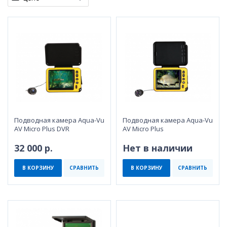
Подводная камера Aqua-Vu
Подводная камера Aqua-Vu
AV Micro Plus DVR
AV Micro Plus
32 000 р.
Нет в наличии
В КОРЗИНУ
СРАВНИТЬ
В КОРЗИНУ
СРАВНИТЬ