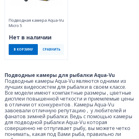
Подводная камера Aqua-Vu
Micro 5
Нет в наличии
В КОРЗИНУ
СРАВНИТЬ
Подводные камеры для рыбалки Aqua-Vu
Подводные камеры Aqua-Vu являются одними из
лучших видеосистем для рыбалки в своем классе.
Все модели имеют компактные размеры , цветные
дисплеи повышенной четкости и приемлемые цены
в отличии от конкурентов . Камеры Aqua-Vu
завоевали отличную репутацию , у любителей и
фанатов зимней рыбалки. Ведь с помощью камеры
для подводной рыбалки Aqua-Vu которая
совершенно не отпугивает рыбу, вы можете четко
понимать, какая под Вами рыба, правильно ли