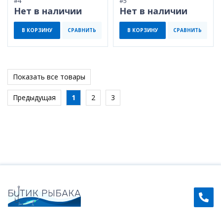
#4
#5
Нет в наличии
Нет в наличии
В КОРЗИНУ
СРАВНИТЬ
В КОРЗИНУ
СРАВНИТЬ
Показать все товары
Предыдущая
1
2
3