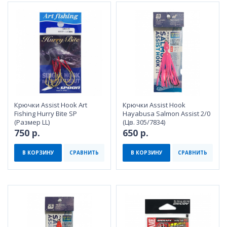
Крючки Assist Hook Art
Крючки Assist Hook
Fishing Hurry Bite SP
Hayabusa Salmon Assist 2/0
(Размер LL)
(Цв. 305/7834)
750 р.
650 р.
В КОРЗИНУ
СРАВНИТЬ
В КОРЗИНУ
СРАВНИТЬ