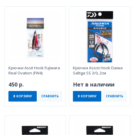
Крючки Assit Hook Fujiwara
Крючки Assist Hook Daiwa
Real Ovation (FW4)
Saltiga SS 3/0, 2см
450 р.
Нет в наличии
В КОРЗИНУ
СРАВНИТЬ
В КОРЗИНУ
СРАВНИТЬ