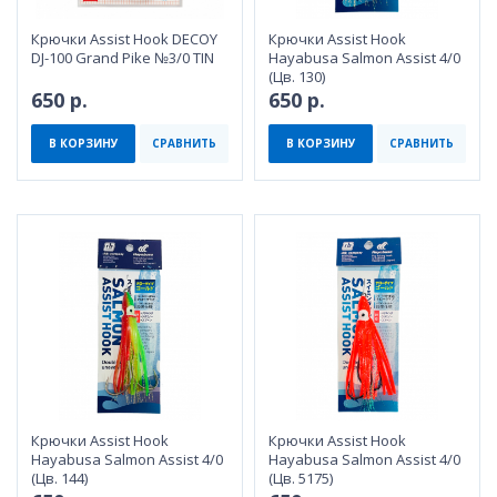
Крючки Assist Hook DECOY
Крючки Assist Hook
DJ-100 Grand Pike №3/0 TIN
Hayabusa Salmon Assist 4/0
(Цв. 130)
650 р.
650 р.
В КОРЗИНУ
СРАВНИТЬ
В КОРЗИНУ
СРАВНИТЬ
Крючки Assist Hook
Крючки Assist Hook
Hayabusa Salmon Assist 4/0
Hayabusa Salmon Assist 4/0
(Цв. 144)
(Цв. 5175)