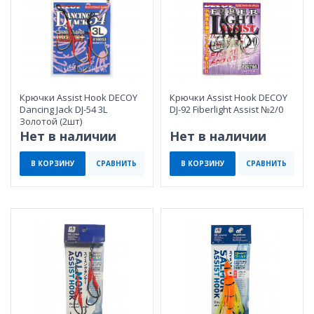
Крючки Assist Hook DECOY
Крючки Assist Hook DECOY
Dancing Jack DJ-54 3L
DJ-92 Fiberlight Assist №2/0
Золотой (2шт)
Нет в наличии
Нет в наличии
В КОРЗИНУ
СРАВНИТЬ
В КОРЗИНУ
СРАВНИТЬ