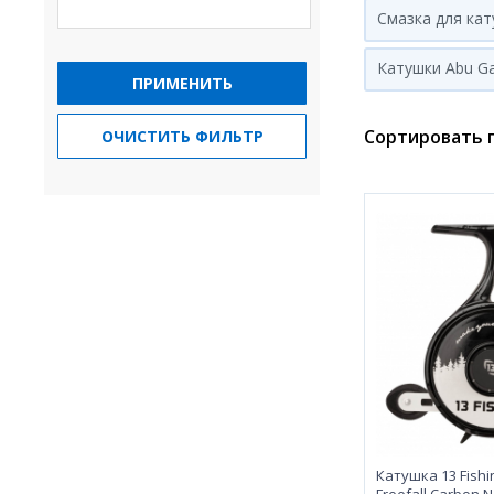
Смазка для ка
Катушки Abu Ga
ПРИМЕНИТЬ
Сортировать п
ОЧИСТИТЬ ФИЛЬТР
Катушка 13 Fishi