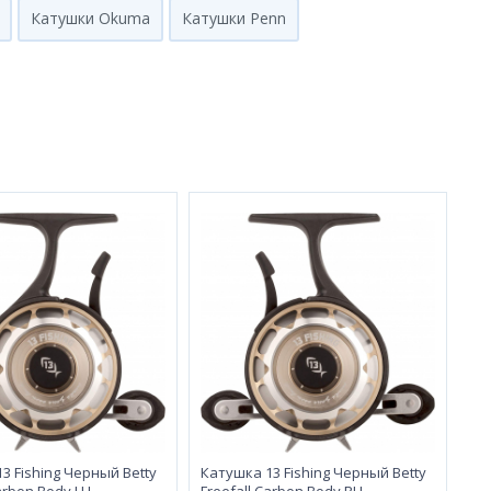
Катушки Okuma
Катушки Penn
3 Fishing Черный Betty
Катушка 13 Fishing Черный Betty