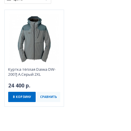
Куртка тёплая Daiwa DW-
2007J A.Серый 2XL
24 400 р.
В КОРЗИНУ
СРАВНИТЬ