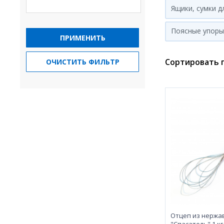
Ящики, сумки д
Поясные упоры
ПРИМЕНИТЬ
Сортировать п
ОЧИСТИТЬ ФИЛЬТР
Отцеп из нержа