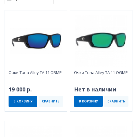
Очки Tuna Alley TA 11 OBMP
Очки Tuna Alley TA 11 OGMP
19 000 р.
Нет в наличии
В КОРЗИНУ
СРАВНИТЬ
В КОРЗИНУ
СРАВНИТЬ