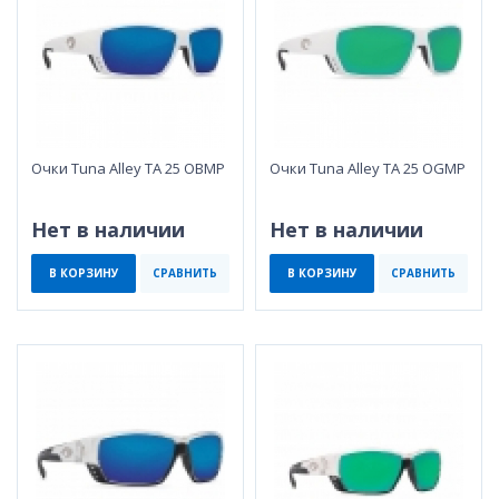
Очки Tuna Alley TA 25 OBMP
Очки Tuna Alley TA 25 OGMP
Нет в наличии
Нет в наличии
В КОРЗИНУ
СРАВНИТЬ
В КОРЗИНУ
СРАВНИТЬ