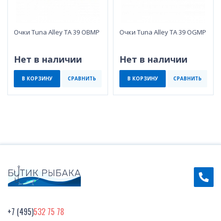
Очки Tuna Alley TA 39 OBMP
Очки Tuna Alley TA 39 OGMP
Нет в наличии
Нет в наличии
В КОРЗИНУ
СРАВНИТЬ
В КОРЗИНУ
СРАВНИТЬ
+7 (495)
532 75 78