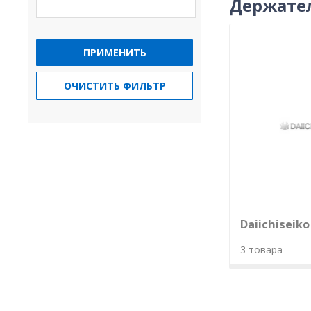
Держате
ПРИМЕНИТЬ
ОЧИСТИТЬ ФИЛЬТР
Daiichiseiko
3 товара