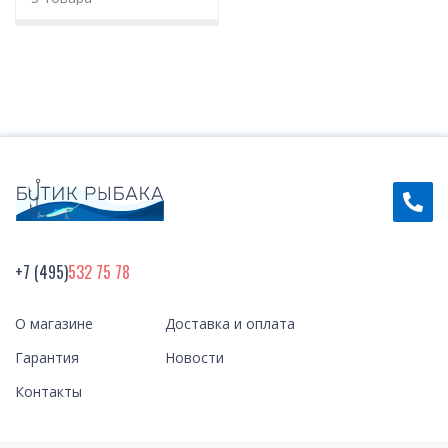
+7 (495)
532 75 78
О магазине
Доставка и оплата
Гарантия
Новости
Контакты