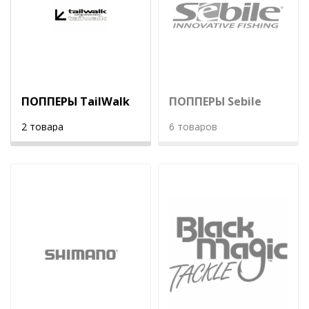
ПОППЕРЫ TailWalk
ПОППЕРЫ Sebile
2 товара
6 товаров