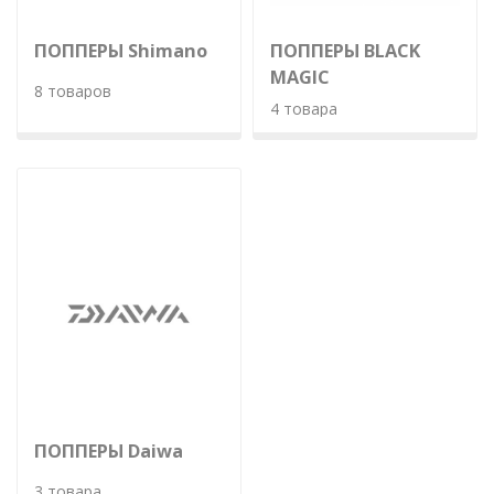
ПОППЕРЫ Shimano
ПОППЕРЫ BLACK
MAGIC
8 товаров
4 товара
ПОППЕРЫ Daiwa
3 товара