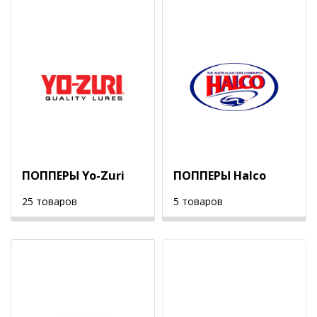
ПОППЕРЫ Yo-Zuri
ПОППЕРЫ Halco
25 товаров
5 товаров