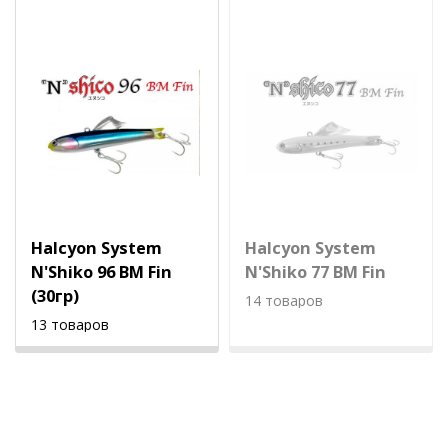
Halcyon System
Halcyon System
N'Shiko 96 BM Fin
N'Shiko 77 BM Fin
(30гр)
14 товаров
13 товаров