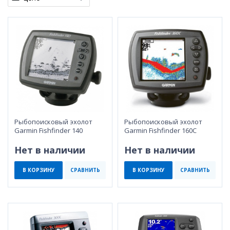
Рыбопоисковый эхолот
Рыбопоисковый эхолот
Garmin Fishfinder 140
Garmin Fishfinder 160C
Нет в наличии
Нет в наличии
В КОРЗИНУ
СРАВНИТЬ
В КОРЗИНУ
СРАВНИТЬ