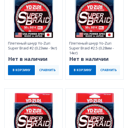
Плетеный шнур Yo-Zuri
Плетеный шнур Yo-Zuri
Super Braid #2 (0.23мм - 9кг)
Super Braid #2.5 (0.28мм -
14кг)
Нет в наличии
Нет в наличии
В КОРЗИНУ
СРАВНИТЬ
В КОРЗИНУ
СРАВНИТЬ