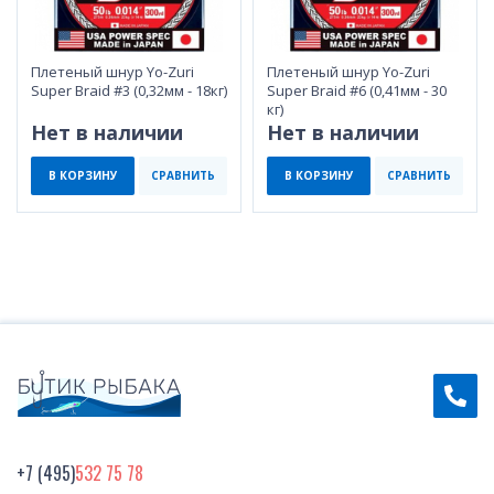
Плетеный шнур Yo-Zuri
Плетеный шнур Yo-Zuri
Super Braid #3 (0,32мм - 18кг)
Super Braid #6 (0,41мм - 30
кг)
Нет в наличии
Нет в наличии
В КОРЗИНУ
СРАВНИТЬ
В КОРЗИНУ
СРАВНИТЬ
+7 (495)
532 75 78