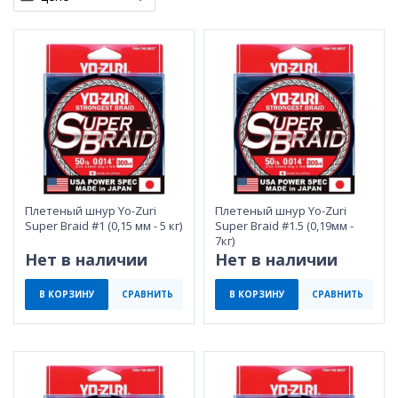
Плетеный шнур Yo-Zuri
Плетеный шнур Yo-Zuri
Super Braid #1 (0,15 мм - 5 кг)
Super Braid #1.5 (0,19мм -
7кг)
Нет в наличии
Нет в наличии
В КОРЗИНУ
СРАВНИТЬ
В КОРЗИНУ
СРАВНИТЬ