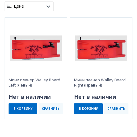
цене
Мини планер Walley Board
Мини планер Walley Board
Left (Левый)
Right (Правый)
Нет в наличии
Нет в наличии
В КОРЗИНУ
СРАВНИТЬ
В КОРЗИНУ
СРАВНИТЬ