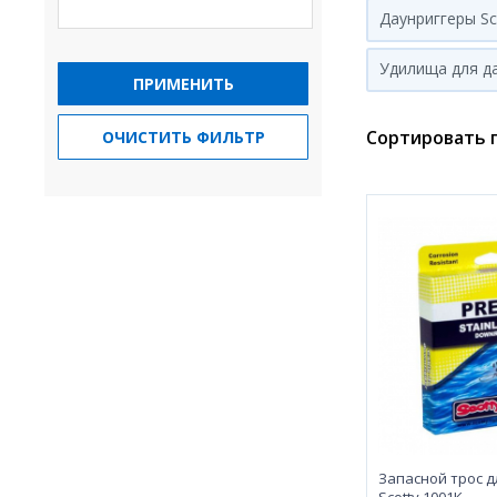
Даунриггеры Sc
Удилища для д
ПРИМЕНИТЬ
Сортировать п
ОЧИСТИТЬ ФИЛЬТР
Запасной трос д