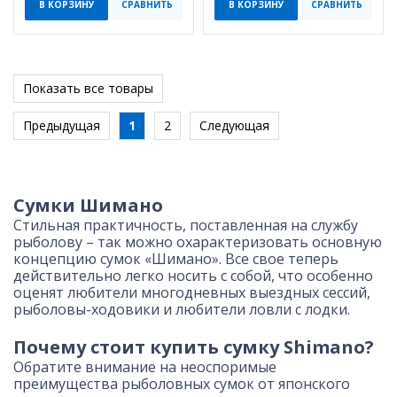
В КОРЗИНУ
СРАВНИТЬ
В КОРЗИНУ
СРАВНИТЬ
Показать все товары
Предыдущая
1
2
Следующая
Сумки Шимано
Стильная практичность, поставленная на службу
рыболову – так можно охарактеризовать основную
концепцию сумок «Шимано». Все свое теперь
действительно легко носить с собой, что особенно
оценят любители многодневных выездных сессий,
рыболовы-ходовики и любители ловли с лодки.
Почему стоит купить сумку Shimano?
Обратите внимание на неоспоримые
преимущества рыболовных сумок от японского