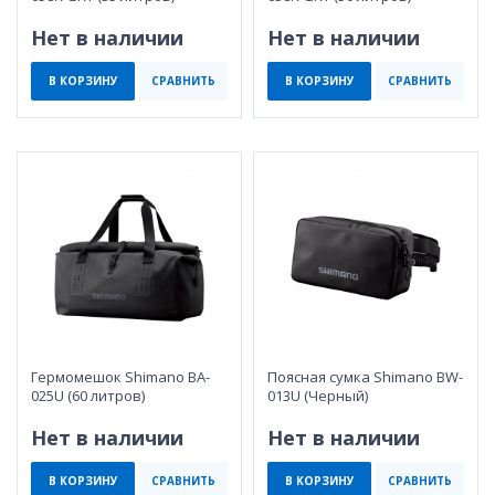
Нет в наличии
Нет в наличии
В КОРЗИНУ
СРАВНИТЬ
В КОРЗИНУ
СРАВНИТЬ
Гермомешок Shimano BA-
Поясная сумка Shimano BW-
025U (60 литров)
013U (Черный)
Нет в наличии
Нет в наличии
В КОРЗИНУ
СРАВНИТЬ
В КОРЗИНУ
СРАВНИТЬ