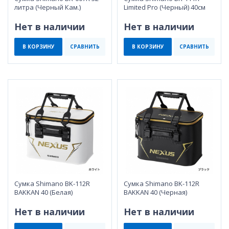
литра (Черный Кам.)
Limited Pro (Черный) 40см
Нет в наличии
Нет в наличии
В КОРЗИНУ
СРАВНИТЬ
В КОРЗИНУ
СРАВНИТЬ
Сумка Shimano BK-112R
Сумка Shimano BK-112R
BAKKAN 40 (Белая)
BAKKAN 40 (Черная)
Нет в наличии
Нет в наличии