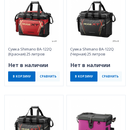
Сумка Shimano BA-122Q
Сумка Shimano BA-122Q
(Красная) 25 литров
(Черная) 25 литров
Нет в наличии
Нет в наличии
В КОРЗИНУ
СРАВНИТЬ
В КОРЗИНУ
СРАВНИТЬ