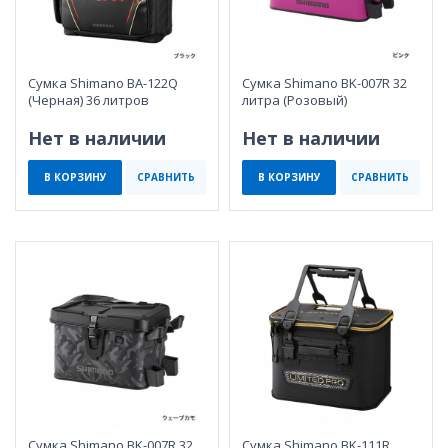
Сумка Shimano BA-122Q
Сумка Shimano BK-007R 32
(Черная) 36 литров
литра (Розовый)
Нет в наличии
Нет в наличии
В КОРЗИНУ
СРАВНИТЬ
В КОРЗИНУ
СРАВНИТЬ
Сумка Shimano BK-007R 32
Сумка Shimano BK-111R