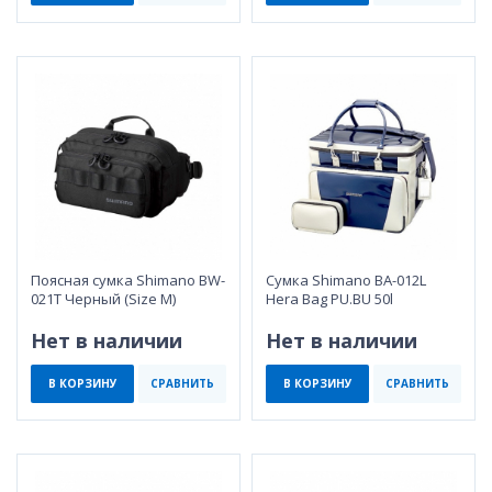
Поясная сумка Shimano BW-
Сумка Shimano BA-012L
021T Черный (Size M)
Hera Bag PU.BU 50l
Нет в наличии
Нет в наличии
В КОРЗИНУ
СРАВНИТЬ
В КОРЗИНУ
СРАВНИТЬ