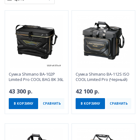
Сумка Shimano BA-102P
Сумка Shimano BA-112S ISO
Limited Pro COOL BAG BK 36L
COOL Limited Pro (Черный)
43 300 р.
42 100 р.
В КОРЗИНУ
СРАВНИТЬ
В КОРЗИНУ
СРАВНИТЬ