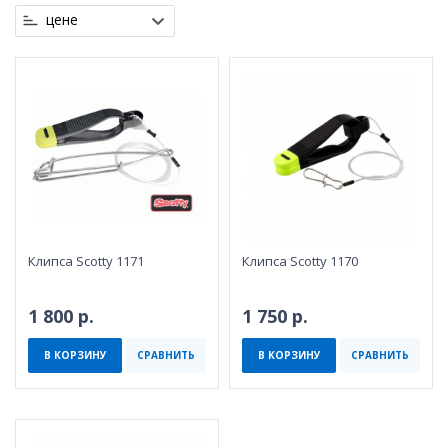
цене
Клипса Scotty 1171
Клипса Scotty 1170
1 800 р.
1 750 р.
В КОРЗИНУ
СРАВНИТЬ
В КОРЗИНУ
СРАВНИТЬ