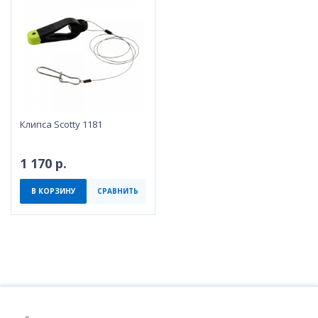
Клипса Scotty 1181
1 170 р.
В КОРЗИНУ
СРАВНИТЬ