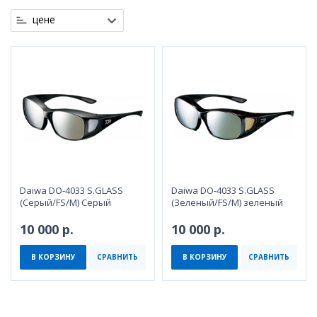
цене
Daiwa DO-4033 S.GLASS
Daiwa DO-4033 S.GLASS
(Серый/FS/M) Серый
(Зеленый/FS/M) зеленый
10 000 р.
10 000 р.
В КОРЗИНУ
СРАВНИТЬ
В КОРЗИНУ
СРАВНИТЬ