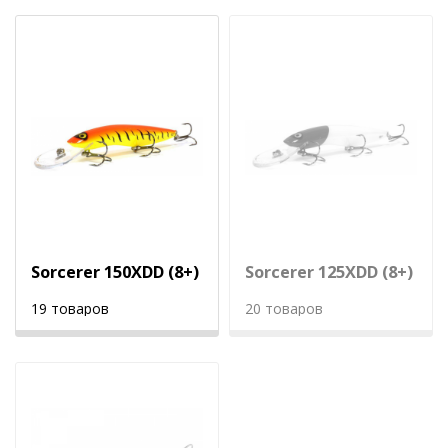
Sorcerer 150XDD (8+)
Sorcerer 125XDD (8+)
19 товаров
20 товаров