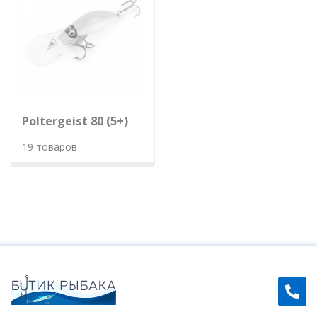
Poltergeist 80 (5+)
19 товаров