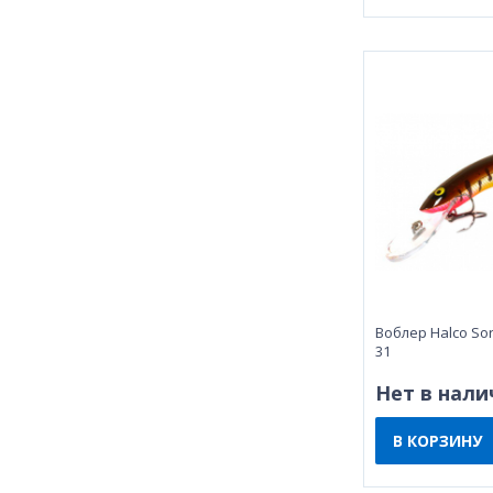
Воблер Halco Sor
31
Нет в нали
В КОРЗИНУ