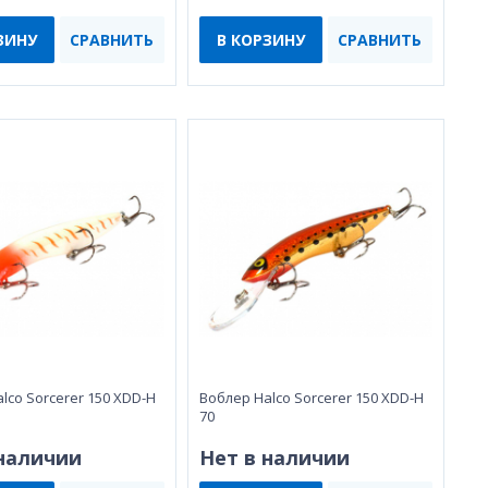
ЗИНУ
СРАВНИТЬ
В КОРЗИНУ
СРАВНИТЬ
lco Sorcerer 150 XDD-H
Воблер Halco Sorcerer 150 XDD-H
70
 наличии
Нет в наличии