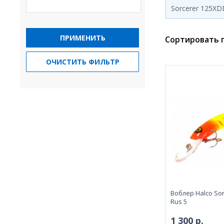
Sorcerer 125XD
ПРИМЕНИТЬ
Сортировать п
ОЧИСТИТЬ ФИЛЬТР
Воблер Halco Sor
Rus 5
1 300 р.