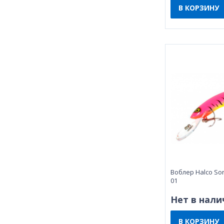
В КОРЗИНУ
Воблер Halco Sor
01
Нет в нали
В КОРЗИНУ