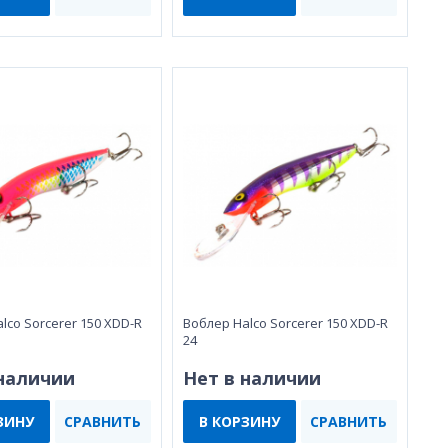
lco Sorcerer 150 XDD-R
Воблер Halco Sorcerer 150 XDD-R
24
 наличии
Нет в наличии
ЗИНУ
СРАВНИТЬ
В КОРЗИНУ
СРАВНИТЬ