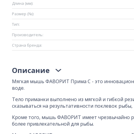
Длина (мм):
Размер (№):
Тип:
Производитель:
Страна бренда:
Описание
Мягкая мышь ФАВОРИТ Прима С - это инновационн
воде.
Тело приманки выполнено из мягкой и гибкой рез
сказываться на результативности поклевок рыбы,
Кроме того, мышь ФАВОРИТ имеет чрезвычайно реа
более привлекательной для рыбы.