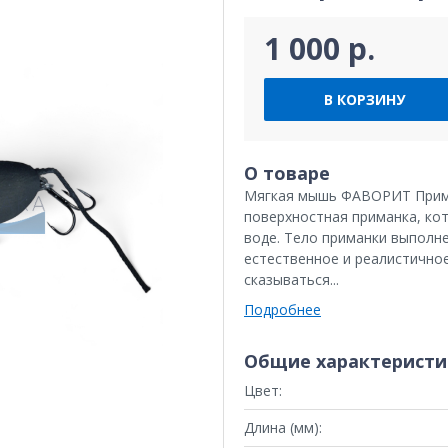
1 000 р.
В КОРЗИНУ
О товаре
Мягкая мышь ФАВОРИТ Прима 
поверхностная приманка, ко
воде. Тело приманки выполне
естественное и реалистично
сказываться...
Подробнее
Общие характеристи
Цвет:
Длина (мм):