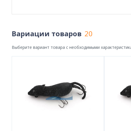
Вариации товаров
20
Выберите вариант товара с необходимыми характеристик