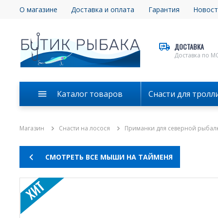
О магазине
Доставка и оплата
Гарантия
Новост
ДОСТАВКА
Доставка по М
Каталог товаров
Снасти для тролл
Магазин
Снасти на лосося
Приманки для северной рыбал
СМОТРЕТЬ ВСЕ МЫШИ НА ТАЙМЕНЯ