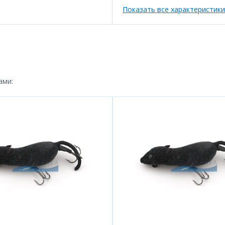
Показать все характеристики
ами: