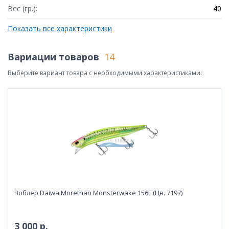
Вес (гр.):
40
Показать все характеристики
Вариации товаров
14
Выберите вариант товара с необходимыми характеристиками:
Воблер Daiwa Morethan Monsterwake 156F (Цв. 7197)
3 000 р.