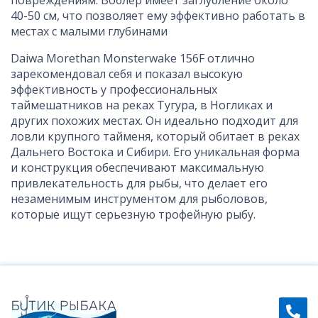
40-50 см, что позволяет ему эффективно работать в
местах с малыми глубинами
Daiwa Morethan Monsterwake 156F отлично
зарекомендовал себя и показал высокую
эффективность у профессиональных
таймешатников на реках Тугура, в Ногликах и
других похожих местах. Он идеально подходит для
ловли крупного тайменя, который обитает в реках
Дальнего Востока и Сибири. Его уникальная форма
и конструкция обеспечивают максимальную
привлекательность для рыбы, что делает его
незаменимым инструментом для рыболовов,
которые ищут серьезную трофейную рыбу.