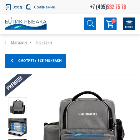
+7 (495)
532 75 78
Вход
Сравнение
0
Магазин
Рюкзаки
СМОТРЕТЬ ВСЕ РЮКЗАКИ