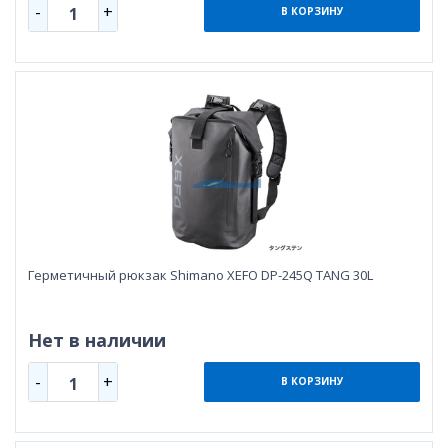
-
+
1
В КОРЗИНУ
Герметичный рюкзак Shimano XEFO DP-245Q TANG 30L
Нет в наличии
-
+
1
В КОРЗИНУ