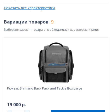
Показать все характеристики
Вариации товаров
9
Выберите вариант товара с необходимыми характеристиками:
Рюкзак Shimano Back Pack and Tackle Box Large
19 000 р.