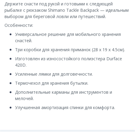
Держите снасти под рукой и готовыми к следующей
рыбалке с рюкзаком Shimano Tackle Backpack — идеальным
выбором для береговой ловли или путешествий.
Особенности:
Универсальное решение для мобильного хранения
снастей.
Три коробки для хранения приманок (28 х 19 х 4.5см).
Изготовлен из износостойкого полиэстера Durface
420D.
Усиленные лямки для долговечности.
Термочехол для хранения бутылки.
Дополнительные карманы для инструментов и
мелочей.
Улучшенная амортизация спинки для комфорта.