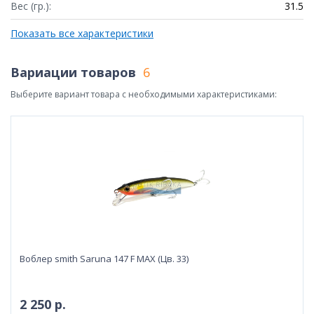
Вес (гр.):
31.5
Показать все характеристики
Вариации товаров
6
Выберите вариант товара с необходимыми характеристиками:
Воблер smith Saruna 147 F MAX (Цв. 33)
2 250 р.