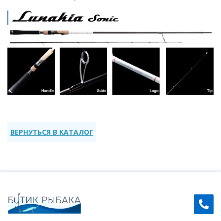
ВЕРНУТЬСЯ В КАТАЛОГ