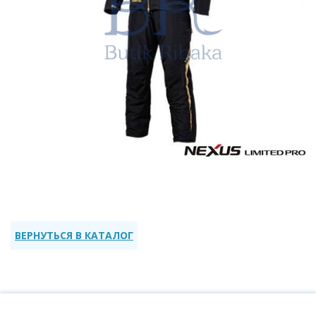
ВЕРНУТЬСЯ В КАТАЛОГ