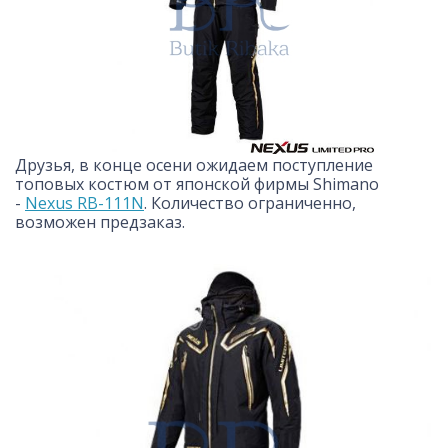
Друзья, в конце осени ожидаем поступление
топовых костюм от японской фирмы Shimano
-
Nexus RB-111N
. Количество ограниченно,
возможен предзаказ.