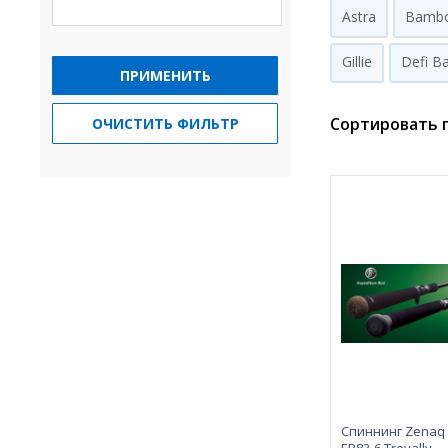
Astra
Bamb
Gillie
Defi Ba
ПРИМЕНИТЬ
Сортировать п
ОЧИСТИТЬ ФИЛЬТР
Спиннинг Zenaq 