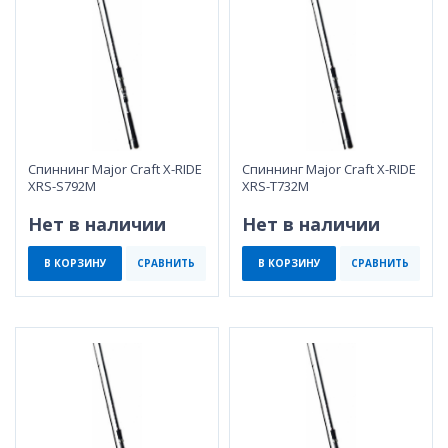
Спиннинг Major Craft X-RIDE
Спиннинг Major Craft X-RIDE
XRS-S792M
XRS-T732M
Нет в наличии
Нет в наличии
В КОРЗИНУ
СРАВНИТЬ
В КОРЗИНУ
СРАВНИТЬ