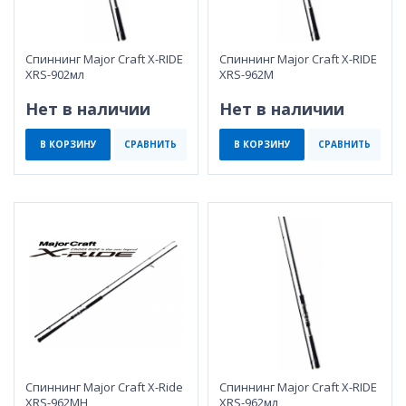
Спиннинг Major Craft X-RIDE
Спиннинг Major Craft X-RIDE
XRS-902мл
XRS-962M
Нет в наличии
Нет в наличии
В КОРЗИНУ
СРАВНИТЬ
В КОРЗИНУ
СРАВНИТЬ
Спиннинг Major Craft X-Ride
Спиннинг Major Craft X-RIDE
XRS-962MH
XRS-962мл