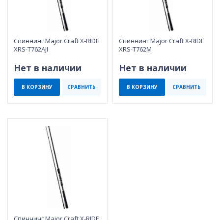
Спиннинг Major Craft X-RIDE
Спиннинг Major Craft X-RIDE
XRS-T762AJI
XRS-T762M
Нет в наличии
Нет в наличии
В КОРЗИНУ
СРАВНИТЬ
В КОРЗИНУ
СРАВНИТЬ
Спиннинг Major Craft X-RIDE