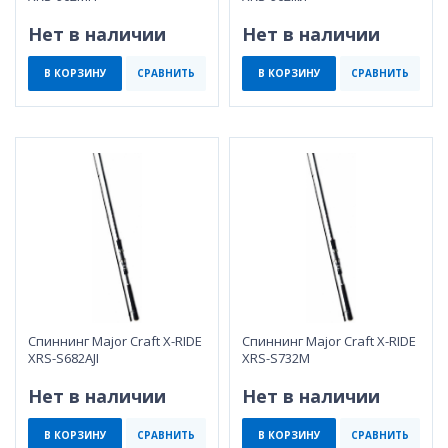
Нет в наличии
Нет в наличии
В КОРЗИНУ
СРАВНИТЬ
В КОРЗИНУ
СРАВНИТЬ
Спиннинг Major Craft X-RIDE
Спиннинг Major Craft X-RIDE
XRS-S682AJI
XRS-S732M
Нет в наличии
Нет в наличии
В КОРЗИНУ
СРАВНИТЬ
В КОРЗИНУ
СРАВНИТЬ