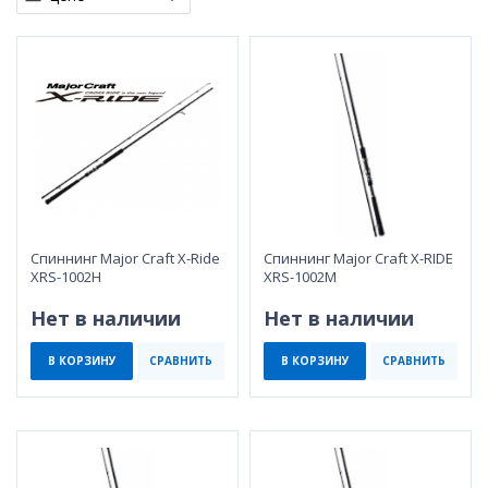
Спиннинг Major Craft X-Ride
Спиннинг Major Craft X-RIDE
XRS-1002H
XRS-1002M
Нет в наличии
Нет в наличии
В КОРЗИНУ
СРАВНИТЬ
В КОРЗИНУ
СРАВНИТЬ