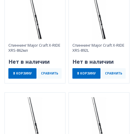
Спиннинг Major Craft X-RIDE
Спиннинг Major Craft X-RIDE
XRS-862мл
XRS-892L
Нет в наличии
Нет в наличии
В КОРЗИНУ
СРАВНИТЬ
В КОРЗИНУ
СРАВНИТЬ