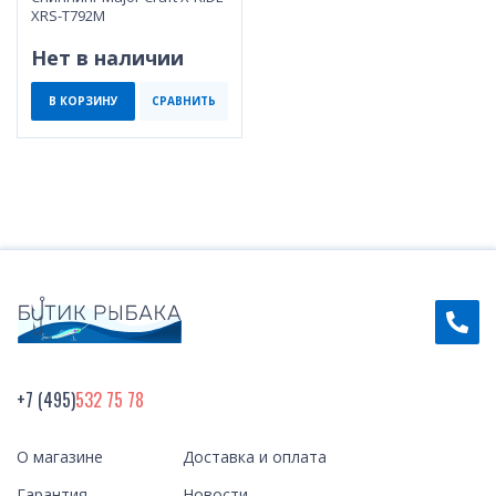
XRS-T792M
Нет в наличии
В КОРЗИНУ
СРАВНИТЬ
+7 (495)
532 75 78
О магазине
Доставка и оплата
Гарантия
Новости