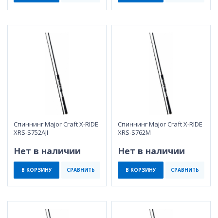
Спиннинг Major Craft X-RIDE
Спиннинг Major Craft X-RIDE
XRS-S752AJI
XRS-S762M
Нет в наличии
Нет в наличии
В КОРЗИНУ
СРАВНИТЬ
В КОРЗИНУ
СРАВНИТЬ