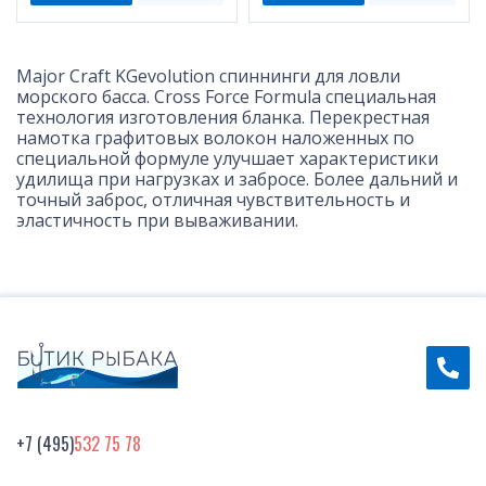
Major Craft KGevolution спиннинги для ловли
морского басса. Cross Force Formula специальная
технология изготовления бланка. Перекрестная
намотка графитовых волокон наложенных по
специальной формуле улучшает характеристики
удилища при нагрузках и забросе. Более дальний и
точный заброс, отличная чувствительность и
эластичность при вываживании.
+7 (495)
532 75 78