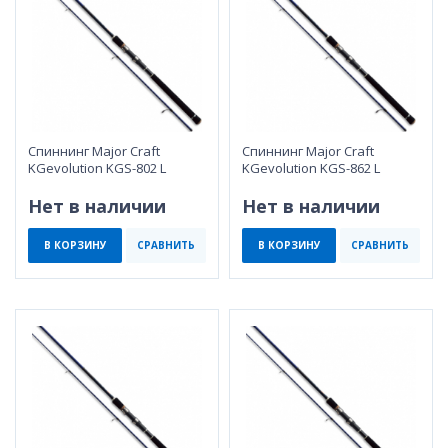
Спиннинг Major Craft
Спиннинг Major Craft
KGevolution KGS-802 L
KGevolution KGS-862 L
Нет в наличии
Нет в наличии
В КОРЗИНУ
СРАВНИТЬ
В КОРЗИНУ
СРАВНИТЬ