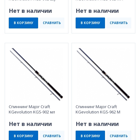
Нет в наличии
Нет в наличии
В КОРЗИНУ
СРАВНИТЬ
В КОРЗИНУ
СРАВНИТЬ
Спиннинг Major Craft
Спиннинг Major Craft
KGevolution KGS-902 мл
KGevolution KGS-962 M
Нет в наличии
Нет в наличии
В КОРЗИНУ
СРАВНИТЬ
В КОРЗИНУ
СРАВНИТЬ