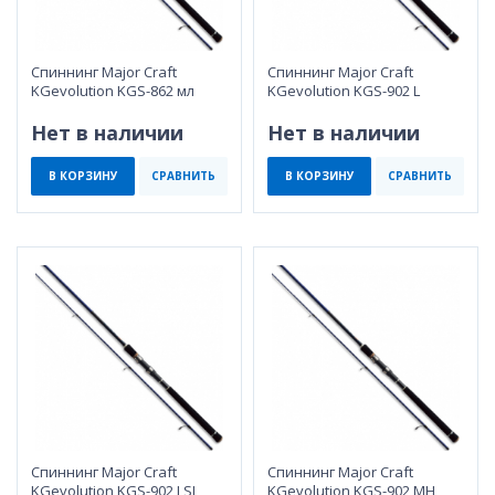
Спиннинг Major Craft
Спиннинг Major Craft
KGevolution KGS-862 мл
KGevolution KGS-902 L
Нет в наличии
Нет в наличии
В КОРЗИНУ
СРАВНИТЬ
В КОРЗИНУ
СРАВНИТЬ
Спиннинг Major Craft
Спиннинг Major Craft
KGevolution KGS-902 LSJ
KGevolution KGS-902 MH