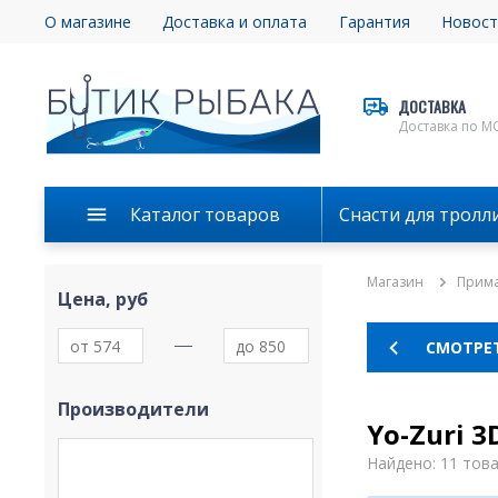
О магазине
Доставка и оплата
Гарантия
Новост
ДОСТАВКА
Доставка по М
Каталог товаров
Снасти для тролл
Магазин
Прим
Цена, руб
СМОТРЕ
Производители
Yo-Zuri 3
Найдено: 11 тов